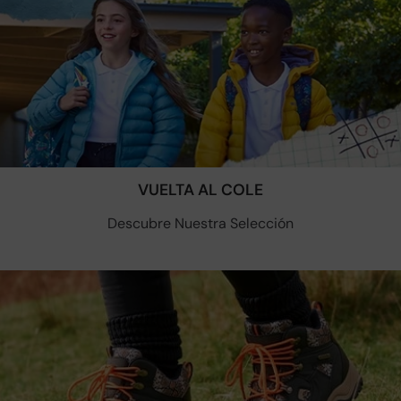
VUELTA AL COLE
Descubre Nuestra Selección