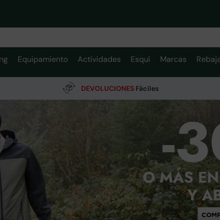
ng
Equipamiento
Actividades
Esquí
Marcas
Rebaj
DEVOLUCIONES
Fáciles