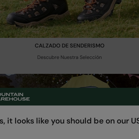
CALZADO DE SENDERISMO
Descubre Nuestra Selección
, it looks like you should be on our US