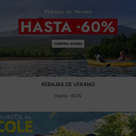
REBAJAS DE VERANO
Hasta -60%