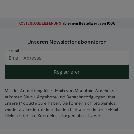
KOSTENLOSE
LIEFERUNG
ab einem Bestellwert von 100€
Unseren Newsletter abonnieren
Email
Registrieren
Mit der Anmeldung für E-Mails von Mountain Warehouse
stimmen Sie zu, Angebote und Benachrichtigungen über
unsere Produkte zu erhalten. Sie können sich problemlos
wieder abmelden, indem Sie den Link am Ende der E-Mail
klicken oder Ihre Kontoeinstellungen aktualisieren.