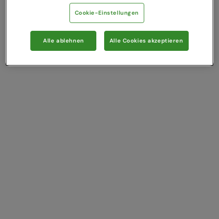
Cookie-Einstellungen
Alle ablehnen
Alle Cookies akzeptieren