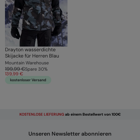
Drayton wasserdichte
Skijacke für Herren Blau
Mountain Warehouse
199,99 €
Spare
30
%
139,99 €
kostenloser Versand
KOSTENLOSE
LIEFERUNG
ab einem Bestellwert von 100€
Unseren Newsletter abonnieren