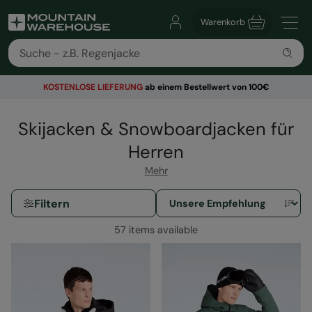
Warenkorb
KOSTENLOSE
LIEFERUNG
ab einem Bestellwert von 100€
Skijacken & Snowboardjacken für
Herren
Mehr
Filtern
57 items available