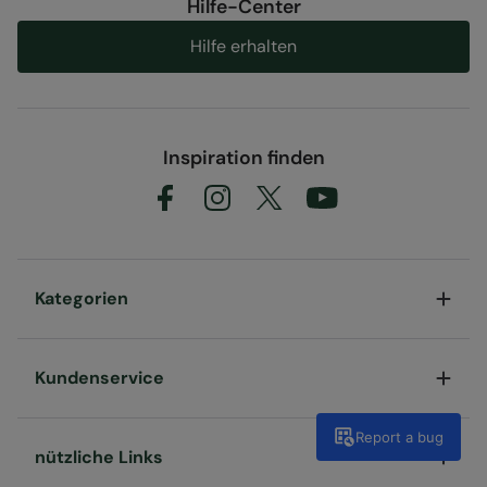
Hilfe-Center
Hilfe erhalten
Inspiration finden
Kategorien
Kundenservice
Report a bug
nützliche Links