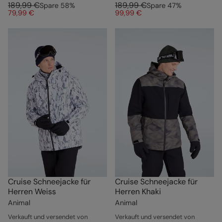
189,99 €
189,99 €
Spare
58
%
Spare
47
%
79,99 €
99,99 €
Cruise Schneejacke für
Cruise Schneejacke für
Herren Weiss
Herren Khaki
Animal
Animal
Verkauft und versendet von
Verkauft und versendet von