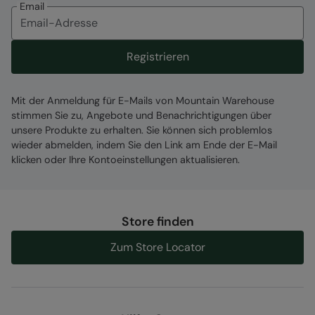
Email
Registrieren
Mit der Anmeldung für E-Mails von Mountain Warehouse
stimmen Sie zu, Angebote und Benachrichtigungen über
unsere Produkte zu erhalten. Sie können sich problemlos
wieder abmelden, indem Sie den Link am Ende der E-Mail
klicken oder Ihre Kontoeinstellungen aktualisieren.
Store finden
Zum Store Locator