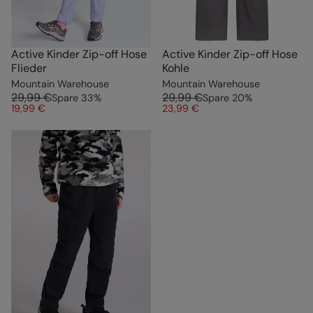
Active Kinder Zip-off Hose
Active Kinder Zip-off Hose
Flieder
Kohle
Mountain Warehouse
Mountain Warehouse
29,99 €
29,99 €
Spare
33
%
Spare
20
%
19,99 €
23,99 €