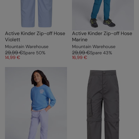
Active Kinder Zip-off Hose
Active Kinder Zip-off Hose
Violett
Marine
Mountain Warehouse
Mountain Warehouse
29,99 €
29,99 €
Spare
50
%
Spare
43
%
14,99 €
16,99 €